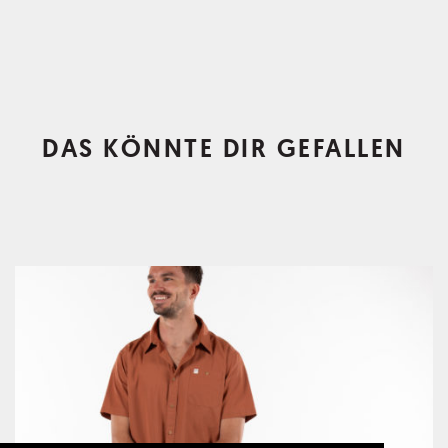
DAS KÖNNTE DIR GEFALLEN