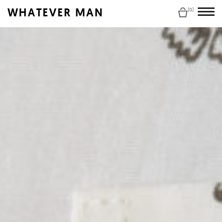
WHATEVER MAN
(0)