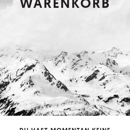
WARENKORB