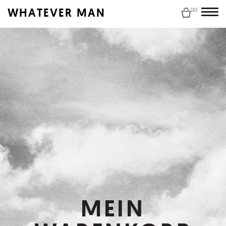
WHATEVER MAN
(0)
MEIN