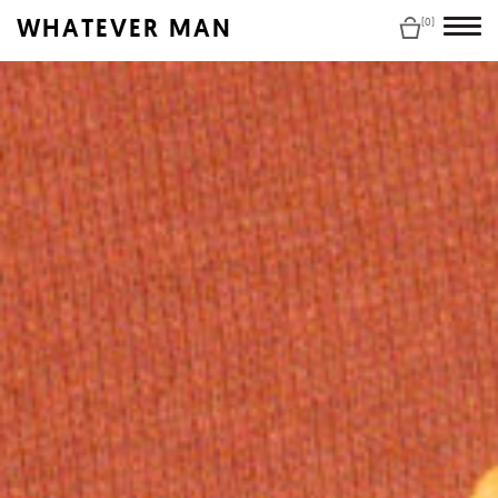
WHATEVER MAN
(0)