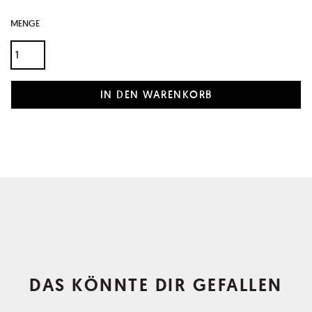
MENGE
DAS KÖNNTE DIR GEFALLEN