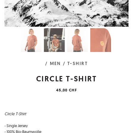
/ MEN
/ T-SHIRT
CIRCLE T-SHIRT
45,00 CHF
Circle T-Shirt
- Single Jersey
- 100% Bio-Baumwolle