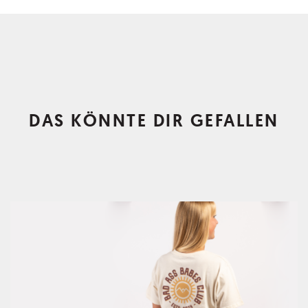
DAS KÖNNTE DIR GEFALLEN