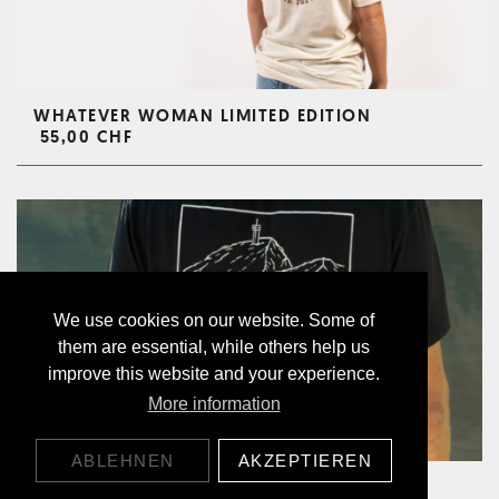
WHATEVER WOMAN LIMITED EDITION
55,00 CHF
We use cookies on our website. Some of
them are essential, while others help us
improve this website and your experience.
More information
ABLEHNEN
AKZEPTIEREN
TRÜBSEE LYOCELL T-SHIRT