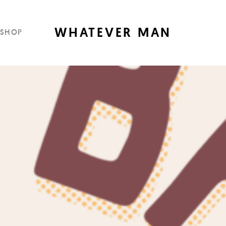
WHATEVER MAN
SHOP