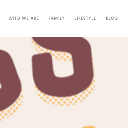
WHO WE ARE
FAMILY
LIFESTYLE
BLOG