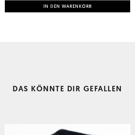
DAS KÖNNTE DIR GEFALLEN