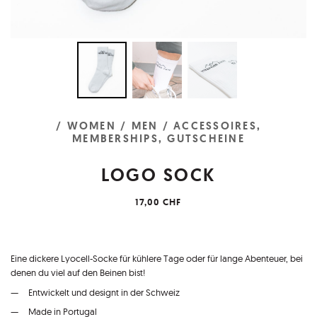
/ WOMEN
/ MEN
/ ACCESSOIRES,
MEMBERSHIPS, GUTSCHEINE
LOGO SOCK
17,00 CHF
Eine dickere Lyocell-Socke für kühlere Tage oder für lange Abenteuer, bei
denen du viel auf den Beinen bist!
Entwickelt und designt in der Schweiz
Made in Portugal