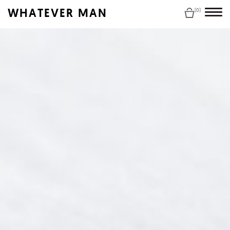
WHATEVER MAN
(0)