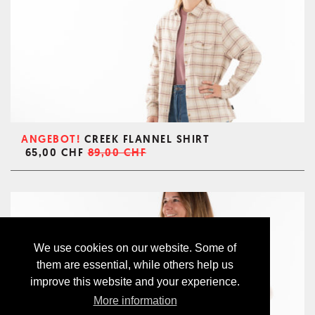
ANGEBOT!
CREEK FLANNEL SHIRT
65,00 CHF
89,00 CHF
We use cookies on our website. Some of
them are essential, while others help us
improve this website and your experience.
More information