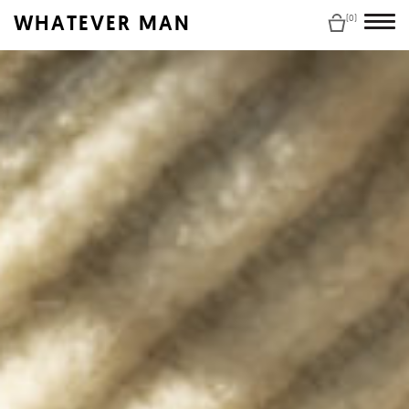
WHATEVER MAN
(0)