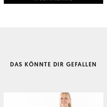
DAS KÖNNTE DIR GEFALLEN