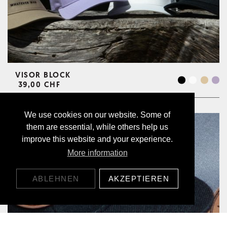
VISOR BLOCK
39,00 CHF
We use cookies on our website. Some of
them are essential, while others help us
improve this website and your experience.
More information
ABLEHNEN
AKZEPTIEREN