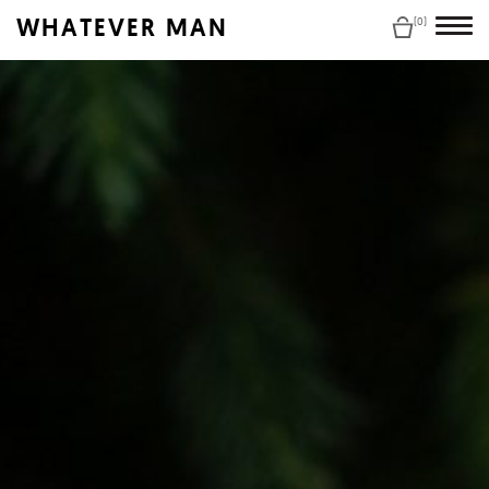
WHATEVER MAN
(0)