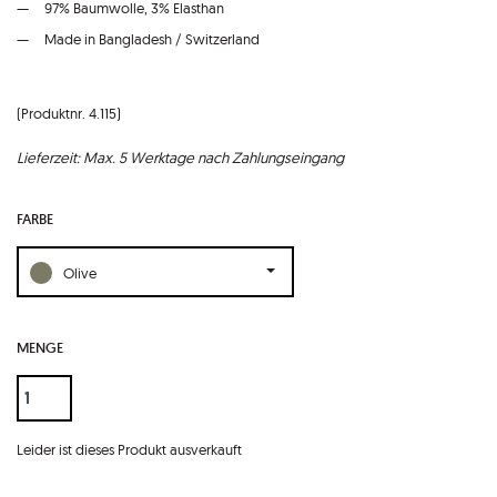
97% Baumwolle, 3% Elasthan
Made in Bangladesh / Switzerland
(Produktnr. 4.115)
Lieferzeit: Max. 5 Werktage nach Zahlungseingang
FARBE
Olive
MENGE
Leider ist dieses Produkt ausverkauft