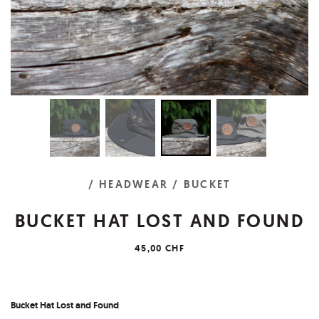
/ HEADWEAR
/ BUCKET
BUCKET HAT LOST AND FOUND
45,00 CHF
Bucket Hat Lost and Found