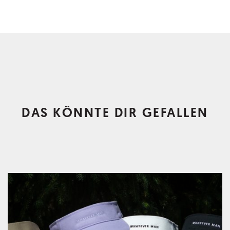
DAS KÖNNTE DIR GEFALLEN