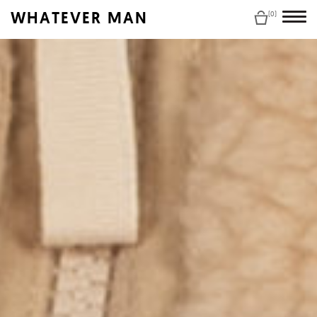
WHATEVER MAN
(0)