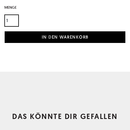
MENGE
DAS KÖNNTE DIR GEFALLEN