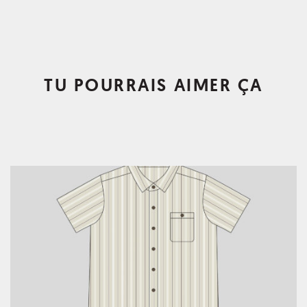
TU POURRAIS AIMER ÇA