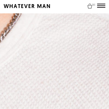
WHATEVER MAN
(0)