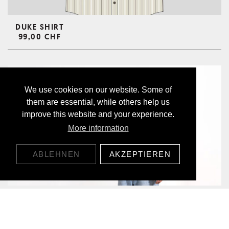
DUKE SHIRT
99,00 CHF
We use cookies on our website. Some of
them are essential, while others help us
improve this website and your experience.
More information
ABLEHNEN
AKZEPTIEREN
DIFFERENT T-SHIRT
49,00 CHF