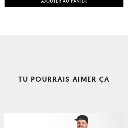
TU POURRAIS AIMER ÇA