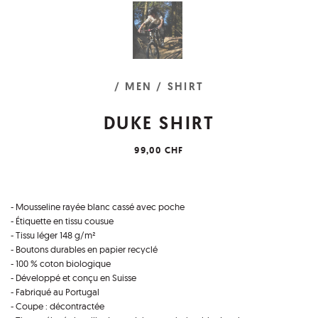
/ MEN
/ SHIRT
DUKE SHIRT
99,00 CHF
- Mousseline rayée blanc cassé avec poche
- Étiquette en tissu cousue
- Tissu léger 148 g/m²
- Boutons durables en papier recyclé
- 100 % coton biologique
- Développé et conçu en Suisse
- Fabriqué au Portugal
- Coupe : décontractée