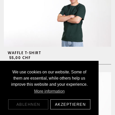
WAFFLE T-SHIRT
55,00 CHF
We use cookies on our website. Some of
them are essential, while others help us
improve this website and your experience.
More information
ABLEHNEN
AKZEPTIEREN