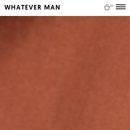
WHATEVER MAN
(0)