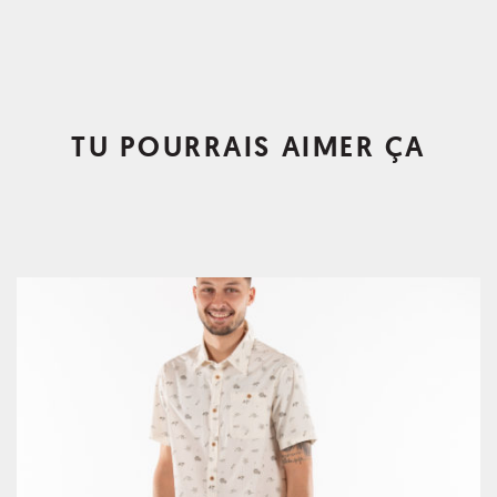
TU POURRAIS AIMER ÇA