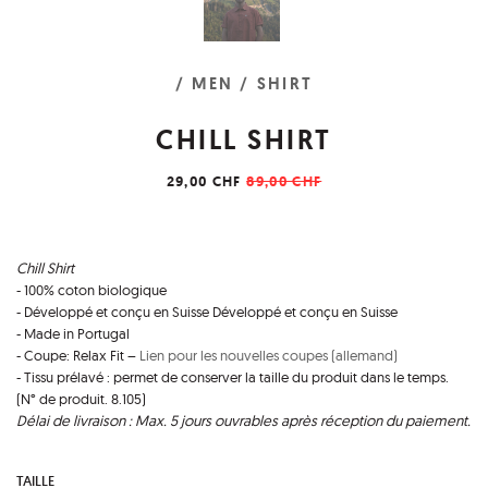
/ MEN
/ SHIRT
CHILL SHIRT
29,00 CHF
89,00 CHF
Chill Shirt
- 100% coton biologique
- Développé et conçu en Suisse Développé et conçu en Suisse
- Made in Portugal
- Coupe: Relax Fit –
Lien pour les nouvelles coupes (allemand)
- Tissu prélavé : permet de conserver la taille du produit dans le temps.
(N° de produit. 8.105)
Délai de livraison : Max. 5 jours ouvrables après réception du paiement.
TAILLE