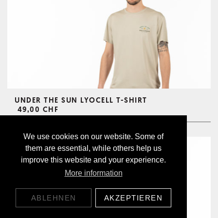
UNDER THE SUN LYOCELL T-SHIRT
49,00 CHF
We use cookies on our website. Some of
them are essential, while others help us
improve this website and your experience.
More information
ABLEHNEN
AKZEPTIEREN