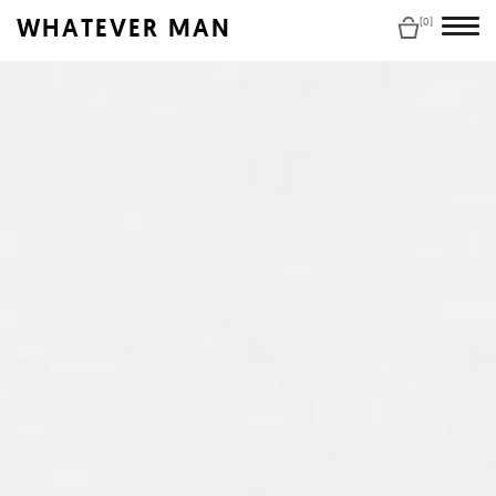
WHATEVER MAN
(0)