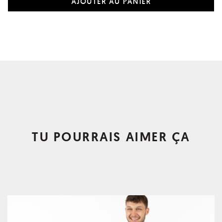
TU POURRAIS AIMER ÇA