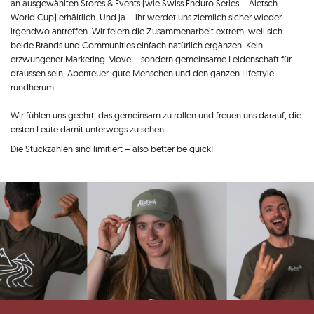
an ausgewählten Stores & Events (wie Swiss Enduro Series – Aletsch
World Cup) erhältlich. Und ja – ihr werdet uns ziemlich sicher wieder
irgendwo antreffen. Wir feiern die Zusammenarbeit extrem, weil sich
beide Brands und Communities einfach natürlich ergänzen. Kein
erzwungener Marketing-Move – sondern gemeinsame Leidenschaft für
draussen sein, Abenteuer, gute Menschen und den ganzen Lifestyle
rundherum.
Wir fühlen uns geehrt, das gemeinsam zu rollen und freuen uns darauf, die
ersten Leute damit unterwegs zu sehen.
Die Stückzahlen sind limitiert – also better be quick!