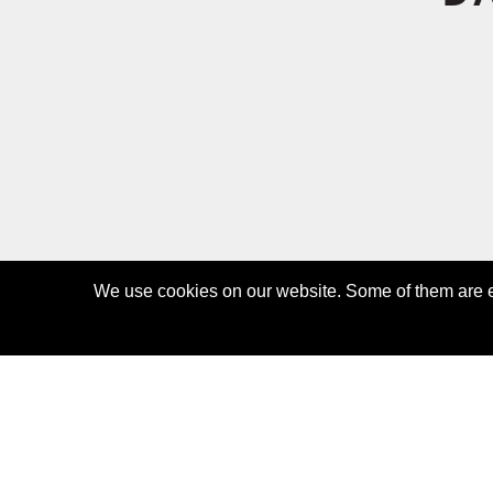
We use cookies on our website. Some of them are es