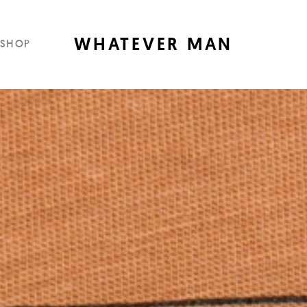
WHATEVER MAN
SHOP