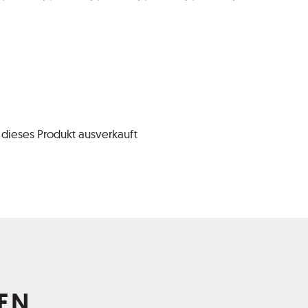
t dieses Produkt ausverkauft
EN