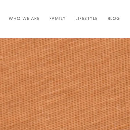
WHO WE ARE
FAMILY
LIFESTYLE
BLOG