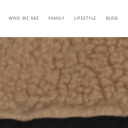
WHO WE ARE
FAMILY
LIFESTYLE
BLOG