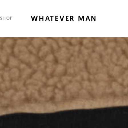
WHATEVER MAN
SHOP