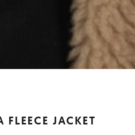
A FLEECE JACKET