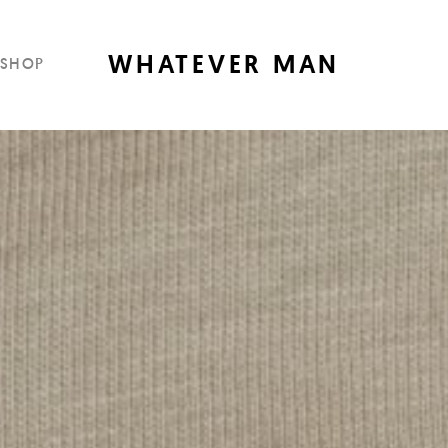
WHATEVER MAN
SHOP