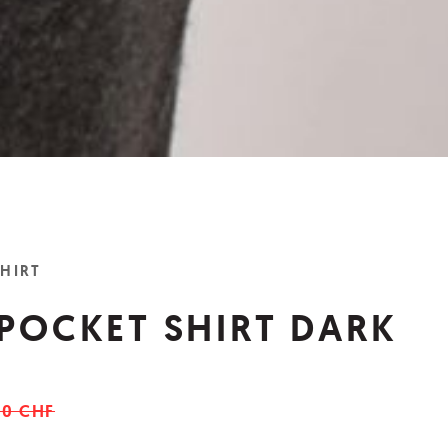
SHIRT
 POCKET SHIRT DARK
00 CHF