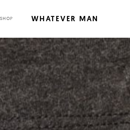
WHATEVER MAN
SHOP