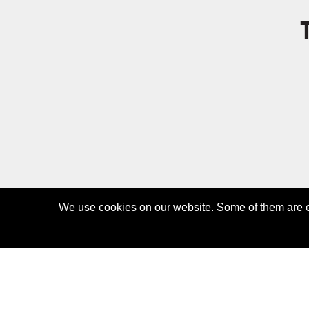
We use cookies on our website. Some of them are es