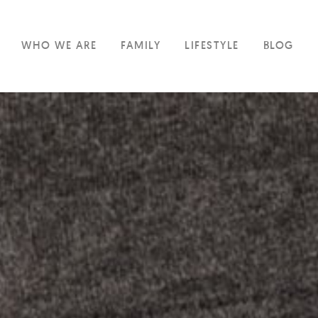
WHO WE ARE
FAMILY
LIFESTYLE
BLOG