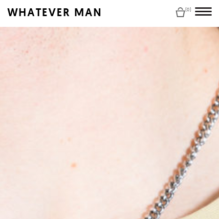
WHATEVER MAN
(0)