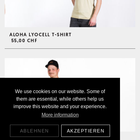
ALOHA LYOCELL T-SHIRT
55,00 CHF
We use cookies on our website. Some of
them are essential, while others help us
improve this website and your experience.
More information
ABLEHNEN
AKZEPTIEREN
CORE LYOCELL LONGSLEEVE