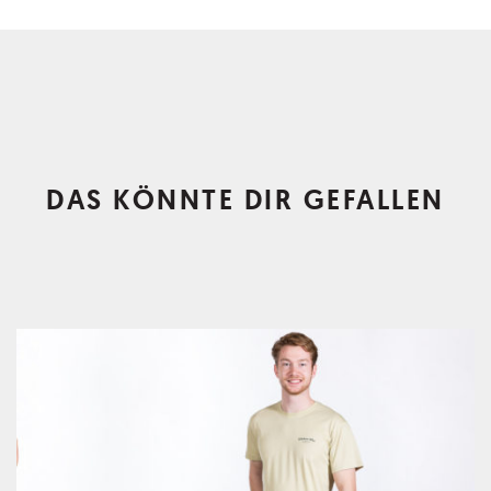
DAS KÖNNTE DIR GEFALLEN