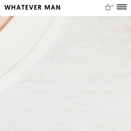
WHATEVER MAN
(0)