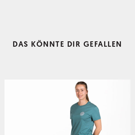
DAS KÖNNTE DIR GEFALLEN