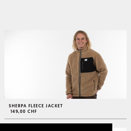
SHERPA FLEECE JACKET
149,00 CHF