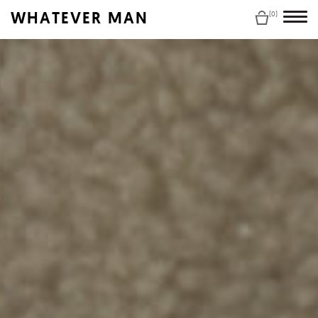
WHATEVER MAN
(0)