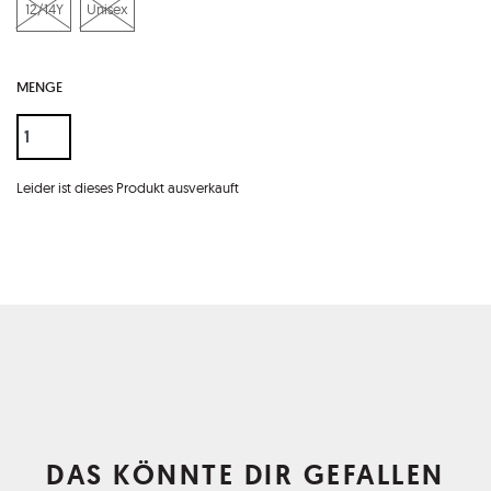
12/14Y
Unisex
MENGE
Leider ist dieses Produkt ausverkauft
DAS KÖNNTE DIR GEFALLEN