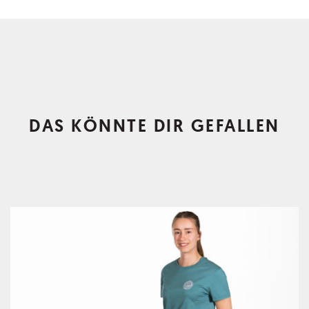
DAS KÖNNTE DIR GEFALLEN