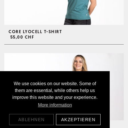
CORE LYOCELL T-SHIRT
55,00 CHF
We use cookies on our website. Some of
them are essential, while others help us
improve this website and your experience.
More information
ABLEHNEN
AKZEPTIEREN
MONO LYOCELL TANK TOP