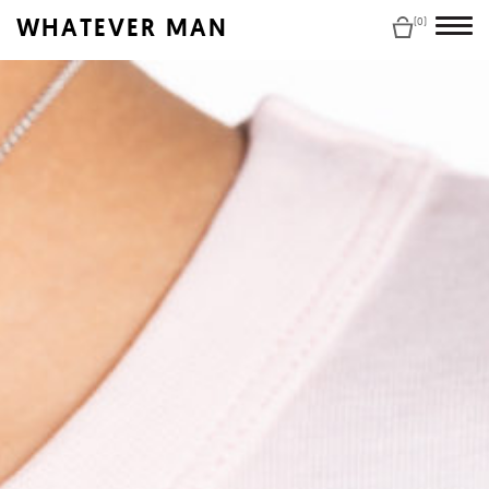
WHATEVER MAN
(0)