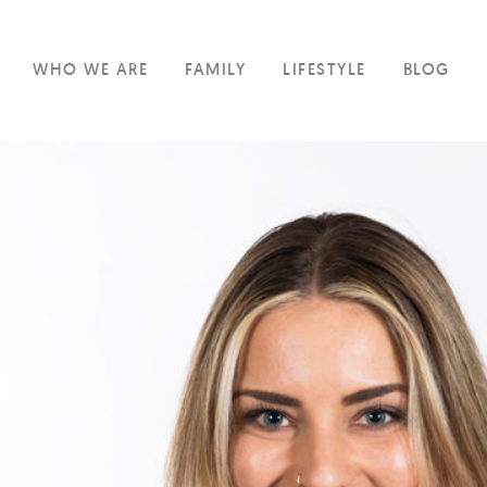
WHO WE ARE
FAMILY
LIFESTYLE
BLOG