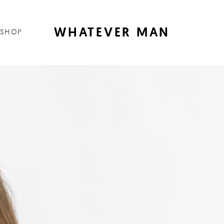
WHATEVER MAN
SHOP