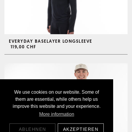
EVERYDAY BASELAYER LONGSLEEVE
119,00 CHF
We use cookies on our website. Some of
them are essential, while others help us
improve this website and your experience.
More information
ABLEHNEN
AKZEPTIEREN