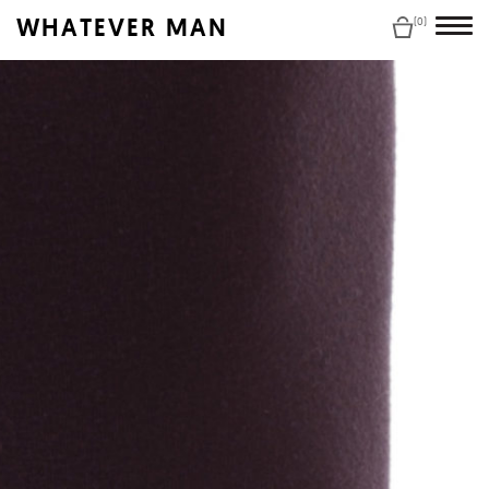
WHATEVER MAN
(0)