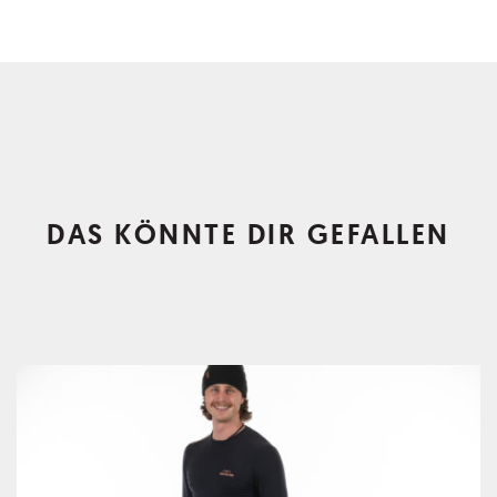
DAS KÖNNTE DIR GEFALLEN