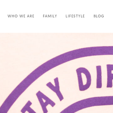
WHO WE ARE
FAMILY
LIFESTYLE
BLOG