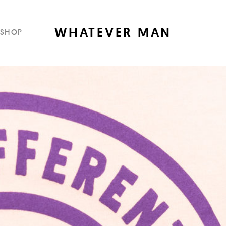
WHATEVER MAN
SHOP