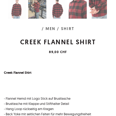
/ MEN
/ SHIRT
CREEK FLANNEL SHIRT
89,00 CHF
Creek Flannel Shirt
- Flannel Hemd mit Logo Stick auf Brusttasche
- Brusttasche mit Klappe und Stifthalter Detail
- Hang Loop rückseitig am Kragen
- Back Yoke mit seitlichen Falten für mehr Bewegungsfreiheit