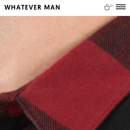
WHATEVER MAN
(0)