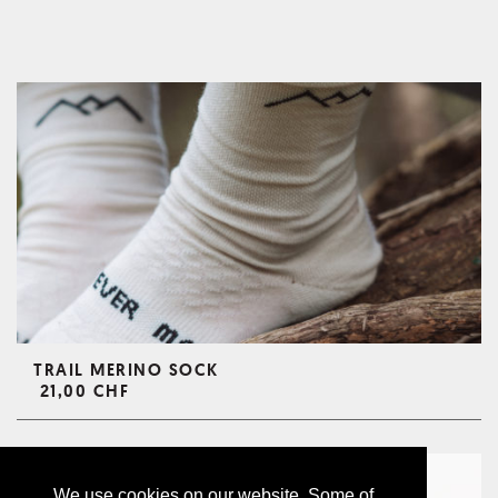
TRAIL MERINO SOCK
21,00 CHF
We use cookies on our website. Some of