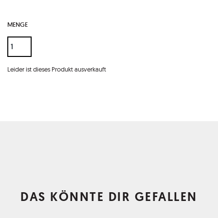
MENGE
Leider ist dieses Produkt ausverkauft
DAS KÖNNTE DIR GEFALLEN