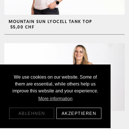
MOUNTAIN SUN LYOCELL TANK TOP
55,00 CHF
We use cookies on our website. Some of
them are essential, while others help us
improve this website and your experience.
More information
ABLEHNEN
AKZEPTIEREN
MONO LYOCELL TANK TOP
55,00 CHF