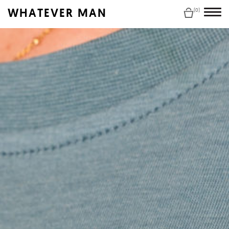
WHATEVER MAN
(0)