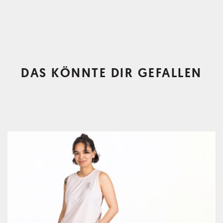
DAS KÖNNTE DIR GEFALLEN