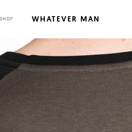
WHATEVER MAN
SHOP