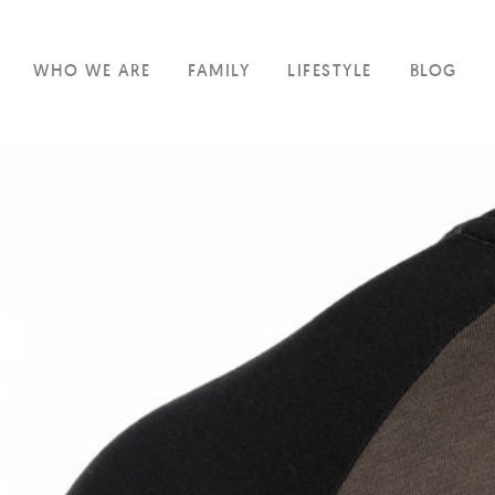
WHO WE ARE
FAMILY
LIFESTYLE
BLOG