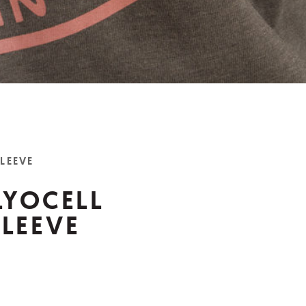
LEEVE
LYOCELL
LEEVE